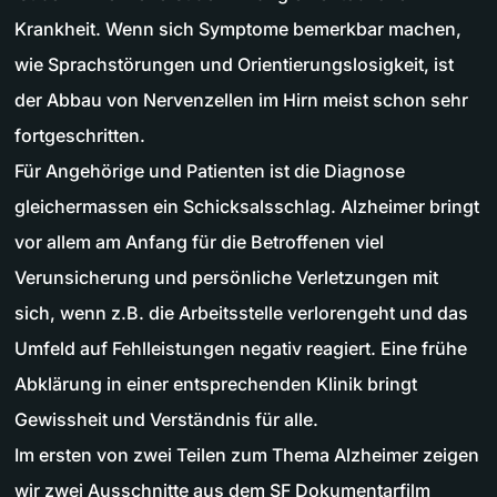
Krankheit. Wenn sich Symptome bemerkbar machen,
wie Sprachstörungen und Orientierungslosigkeit, ist
der Abbau von Nervenzellen im Hirn meist schon sehr
fortgeschritten.
Für Angehörige und Patienten ist die Diagnose
gleichermassen ein Schicksalsschlag. Alzheimer bringt
vor allem am Anfang für die Betroffenen viel
Verunsicherung und persönliche Verletzungen mit
sich, wenn z.B. die Arbeitsstelle verlorengeht und das
Umfeld auf Fehlleistungen negativ reagiert. Eine frühe
Abklärung in einer entsprechenden Klinik bringt
Gewissheit und Verständnis für alle.
Im ersten von zwei Teilen zum Thema Alzheimer zeigen
wir zwei Ausschnitte aus dem SF Dokumentarfilm