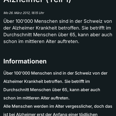
Mo 26. März 2012, 18.15 Uhr
Über 100'000 Menschen sind in der Schweiz von
der Alzheimer Krankheit betroffen. Sie betrifft im
Durchschnitt Menschen über 65, kann aber auch
schon im mittleren Alter auftreten.
Informationen
Über 100'000 Menschen sind in der Schweiz von der
Alzheimer Krankheit betroffen. Sie betrifft im
Durchschnitt Menschen über 65, kann aber auch
schon im mittleren Alter auftreten.
Alle Menschen werden im Alter vergesslicher, doch das
ist bei Alzheimer erst der Anfang einer tödlichen