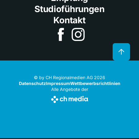
Studioführungen
Kontakt
© by CH Regionalmedien AG 2026
Datenschutz
Impressum
Wettbewerbsrichtlinien
Alle Angebote der