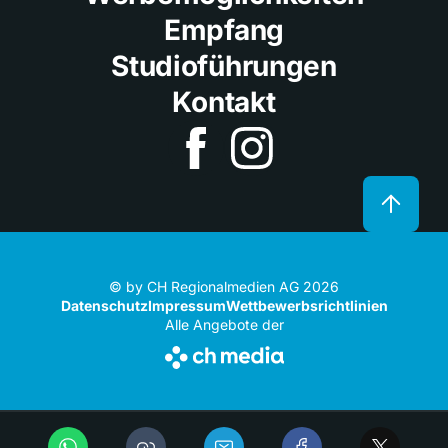
Empfang
Studioführungen
Kontakt
© by CH Regionalmedien AG 2026
Datenschutz
Impressum
Wettbewerbsrichtlinien
Alle Angebote der