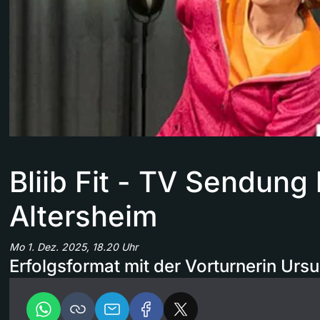
Bliib Fit - TV Sendung h
Altersheim
Mo 1. Dez. 2025, 18.20 Uhr
Erfolgsformat mit der Vorturnerin Ursu