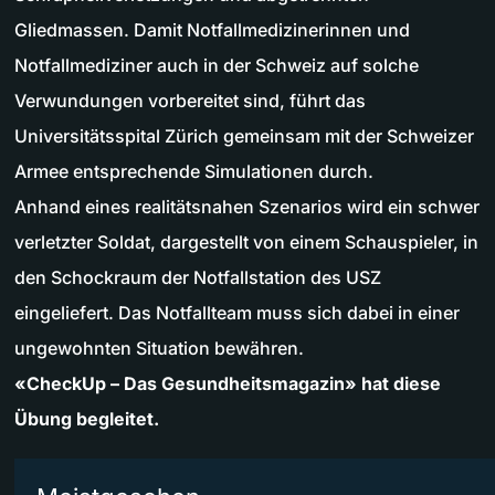
Gliedmassen. Damit Notfallmedizinerinnen und
Notfallmediziner auch in der Schweiz auf solche
Verwundungen vorbereitet sind, führt das
Universitätsspital Zürich gemeinsam mit der Schweizer
Armee entsprechende Simulationen durch.
Anhand eines realitätsnahen Szenarios wird ein schwer
verletzter Soldat, dargestellt von einem Schauspieler, in
den Schockraum der Notfallstation des USZ
eingeliefert. Das Notfallteam muss sich dabei in einer
ungewohnten Situation bewähren.
«CheckUp – Das Gesundheitsmagazin» hat diese
Übung begleitet.