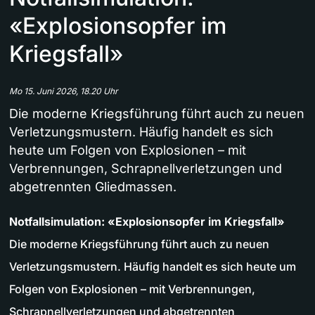
«Explosionsopfer im
Kriegsfall»
Mo 15. Juni 2026, 18.20 Uhr
Die moderne Kriegsführung führt auch zu neuen
Verletzungsmustern. Häufig handelt es sich
heute um Folgen von Explosionen – mit
Verbrennungen, Schrapnellverletzungen und
abgetrennten Gliedmassen.
Notfallsimulation: «Explosionsopfer im Kriegsfall»
Die moderne Kriegsführung führt auch zu neuen
Verletzungsmustern. Häufig handelt es sich heute um
Folgen von Explosionen – mit Verbrennungen,
Schrapnellverletzungen und abgetrennten