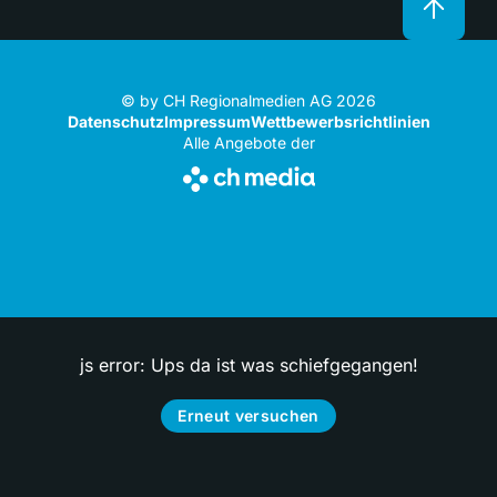
© by CH Regionalmedien AG 2026
Datenschutz
Impressum
Wettbewerbsrichtlinien
Alle Angebote der
js error: Ups da ist was schiefgegangen!
Erneut versuchen