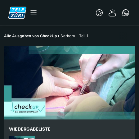
Alle Ausgaben von CheckUp
Sarkom – Teil 1
WIEDERGABELISTE