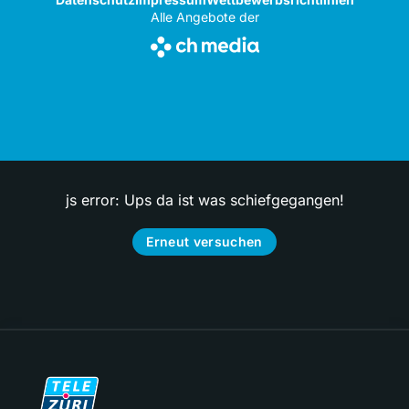
Alle Angebote der
js error: Ups da ist was schiefgegangen!
Erneut versuchen