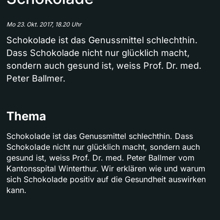
Mo 23. Okt. 2017, 18.20 Uhr
Schokolade ist das Genussmittel schlechthin.
Dass Schokolade nicht nur glücklich macht,
sondern auch gesund ist, weiss Prof. Dr. med.
Peter Ballmer.
Thema
Schokolade ist das Genussmittel schlechthin. Dass
Schokolade nicht nur glücklich macht, sondern auch
gesund ist, weiss Prof. Dr. med. Peter Ballmer vom
Kantonsspital Winterthur. Wir erklären wie und warum
sich Schokolade positiv auf die Gesundheit auswirken
kann.