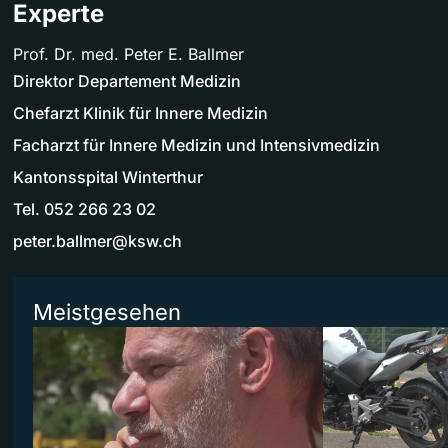
Experte
Prof. Dr. med. Peter E. Ballmer
Direktor Departement Medizin
Chefarzt Klinik für Innere Medizin
Facharzt für Innere Medizin und Intensivmedizin
Kantonsspital Winterthur
Tel. 052 266 23 02
peter.ballmer@ksw.ch
Meistgesehen