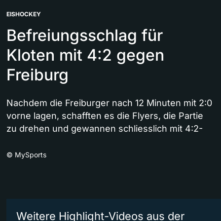
EISHOCKEY
Befreiungsschlag für
Kloten mit 4:2 gegen
Freiburg
Nachdem die Freiburger nach 12 Minuten mit 2:0
vorne lagen, schafften es die Flyers, die Partie
zu drehen und gewannen schliesslich mit 4:2-
©
MySports
Weitere Highlight-Videos aus der