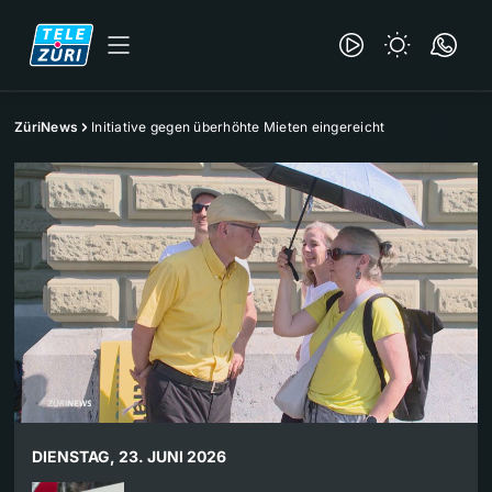
ZüriNews
Initiative gegen überhöhte Mieten eingereicht
DIENSTAG, 23. JUNI 2026