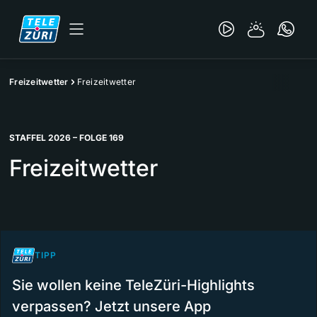
Freizeitwetter
Freizeitwetter
STAFFEL 2026 – FOLGE 169
Freizeitwetter
TIPP
Sie wollen keine TeleZüri-Highlights
verpassen? Jetzt unsere App