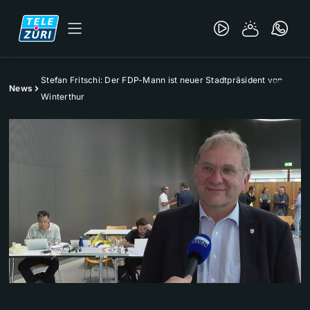
Stefan Fritschi: Der FDP-Mann ist neuer Stadtpräsident von
News
Winterthur