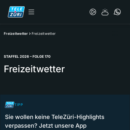
Freizeitwetter
Freizeitwetter
STAFFEL 2026 – FOLGE 170
Freizeitwetter
TIPP
Sie wollen keine TeleZüri-Highlights
verpassen? Jetzt unsere App