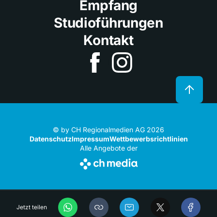
Empfang
Studioführungen
Kontakt
© by CH Regionalmedien AG 2026
Datenschutz
Impressum
Wettbewerbsrichtlinien
Alle Angebote der
Jetzt teilen