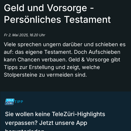
Geld und Vorsorge -
Persönliches Testament
Fr 2. Mai 2025, 16.20 Uhr
Viele sprechen ungern darüber und schieben es
auf: das eigene Testament. Doch Aufschieben
kann Chancen verbauen. Geld & Vorsorge gibt
Tipps zur Erstellung und zeigt, welche
Stolpersteine zu vermeiden sind.
TIPP
Sie wollen keine TeleZüri-Highlights
verpassen? Jetzt unsere App