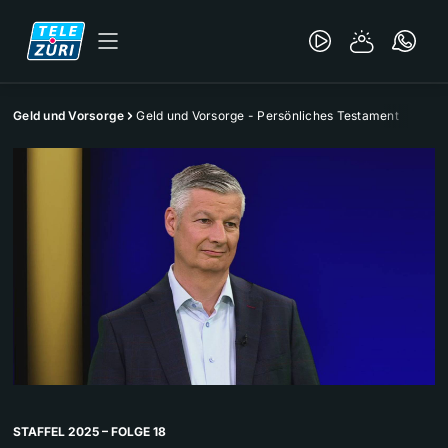
Geld und Vorsorge
Geld und Vorsorge - Persönliches Testament
STAFFEL 2025 – FOLGE 18