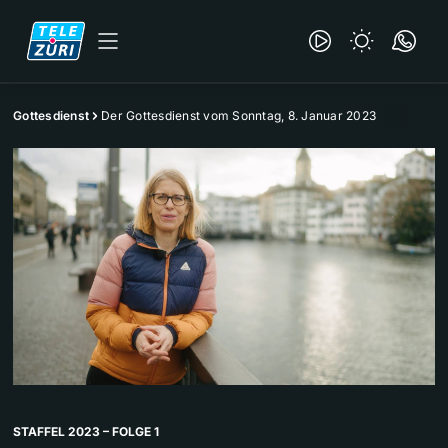
Gottesdienst
Der Gottesdienst vom Sonntag, 8. Januar 2023
STAFFEL 2023 – FOLGE 1