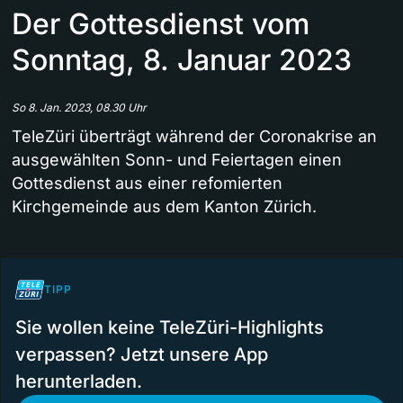
Der Gottesdienst vom
Sonntag, 8. Januar 2023
So 8. Jan. 2023, 08.30 Uhr
TeleZüri überträgt während der Coronakrise an
ausgewählten Sonn- und Feiertagen einen
Gottesdienst aus einer refomierten
Kirchgemeinde aus dem Kanton Zürich.
TIPP
Sie wollen keine TeleZüri-Highlights
verpassen? Jetzt unsere App
herunterladen.