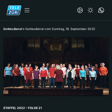
Gottesdienst
Gottesdienst vom Sonntag, 18. September 2022
STAFFEL 2022 – FOLGE 21