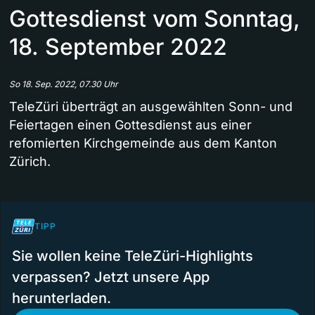
Gottesdienst vom Sonntag,
18. September 2022
So 18. Sep. 2022, 07.30 Uhr
TeleZüri überträgt an ausgewählten Sonn- und
Feiertagen einen Gottesdienst aus einer
refomierten Kirchgemeinde aus dem Kanton
Zürich.
TIPP
Sie wollen keine TeleZüri-Highlights
verpassen? Jetzt unsere App
herunterladen.