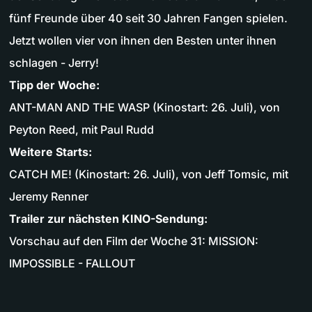
fünf Freunde über 40 seit 30 Jahren Fangen spielen.
Jetzt wollen vier von ihnen den Besten unter ihnen
schlagen - Jerry!
Tipp der Woche:
ANT-MAN AND THE WASP (Kinostart: 26. Juli), von
Peyton Reed, mit Paul Rudd
Weitere Starts:
CATCH ME! (Kinostart: 26. Juli), von Jeff Tomsic, mit
Jeremy Renner
Trailer zur nächsten KINO-Sendung:
Vorschau auf den Film der Woche 31: MISSION:
IMPOSSIBLE - FALLOUT