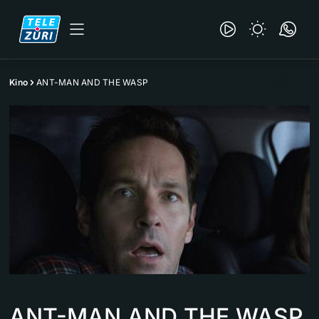
Kino
ANT-MAN AND THE WASP
ANT-MAN AND THE WASP