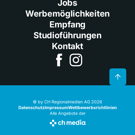
Jobs
Werbemöglichkeiten
Empfang
Studioführungen
Kontakt
© by CH Regionalmedien AG 2026
Datenschutz
Impressum
Wettbewerbsrichtlinien
Alle Angebote der