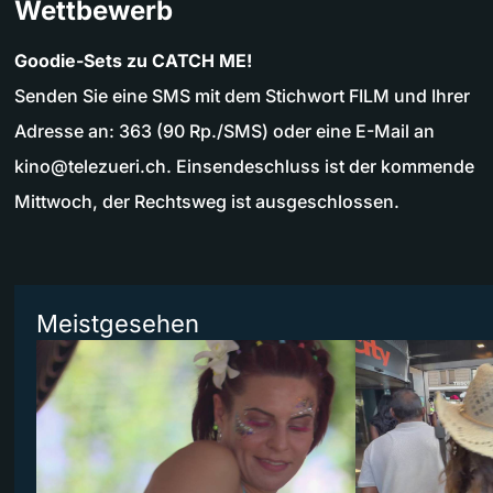
Wettbewerb
Goodie-Sets zu CATCH ME!
Senden Sie eine SMS mit dem Stichwort FILM und Ihrer
Adresse an: 363 (90 Rp./SMS) oder eine E-Mail an
kino@telezueri.ch
. Einsendeschluss ist der kommende
Mittwoch, der Rechtsweg ist ausgeschlossen.
Meistgesehen