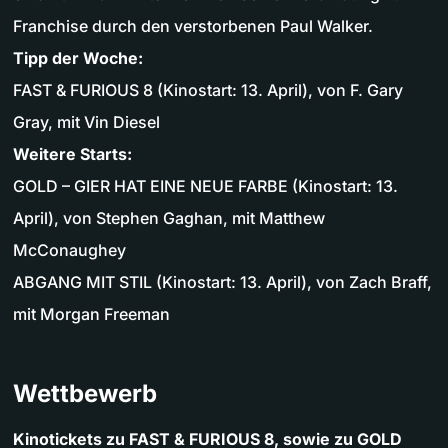
Franchise durch den verstorbenen Paul Walker.
Tipp der Woche:
FAST & FURIOUS 8 (Kinostart: 13. April), von F. Gary
Gray, mit Vin Diesel
Weitere Starts:
GOLD – GIER HAT EINE NEUE FARBE (Kinostart: 13.
April), von Stephen Gaghan, mit Matthew
McConaughey
ABGANG MIT STIL (Kinostart: 13. April), von Zach Braff,
mit Morgan Freeman
Wettbewerb
Kinotickets zu FAST & FURIOUS 8, sowie zu GOLD