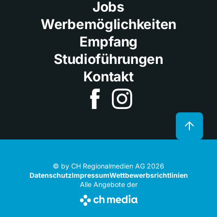
Jobs
Werbemöglichkeiten
Empfang
Studioführungen
Kontakt
© by CH Regionalmedien AG 2026
Datenschutz
Impressum
Wettbewerbsrichtlinien
Alle Angebote der