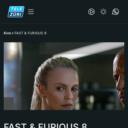
Kino
FAST & FURIOUS 8
FAST & FURIOUS 8