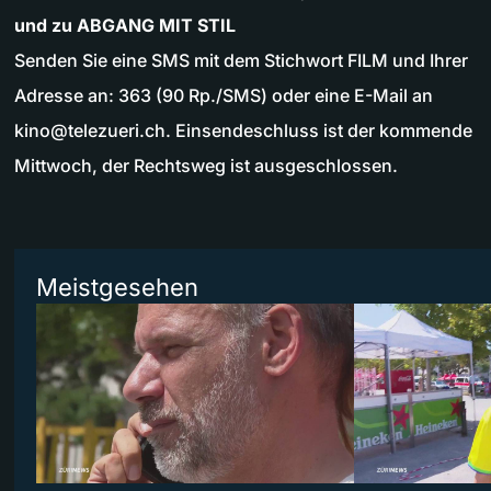
und zu ABGANG MIT STIL
Senden Sie eine SMS mit dem Stichwort FILM und Ihrer
Adresse an: 363 (90 Rp./SMS) oder eine E-Mail an
kino@telezueri.ch
. Einsendeschluss ist der kommende
Mittwoch, der Rechtsweg ist ausgeschlossen.
Meistgesehen