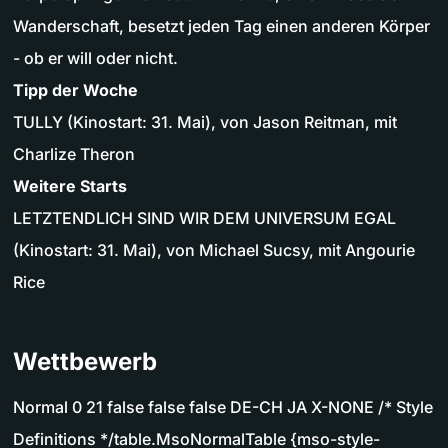
Wanderschaft, besetzt jeden Tag einen anderen Körper
- ob er will oder nicht.
Tipp der Woche
TULLY (Kinostart: 31. Mai), von Jason Reitman, mit
Charlize Theron
Weitere Starts
LETZTENDLICH SIND WIR DEM UNIVERSUM EGAL
(Kinostart: 31. Mai), von Michael Sucsy, mit Angourie
Rice
Wettbewerb
Normal 0 21 false false false DE-CH JA X-NONE /* Style
Definitions */table.MsoNormalTable {mso-style-