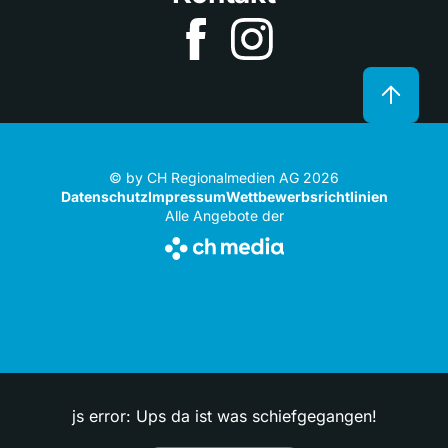
© by CH Regionalmedien AG 2026
Datenschutz
Impressum
Wettbewerbsrichtlinien
Alle Angebote der
js error: Ups da ist was schiefgegangen!