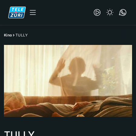
Kino
TULLY
TULLY