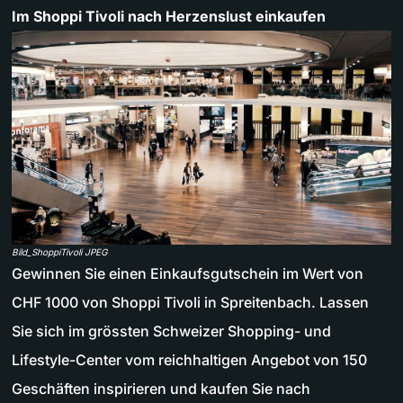
Im Shoppi Tivoli nach Herzenslust einkaufen
Bild_ShoppiTivoli JPEG
Gewinnen Sie einen Einkaufsgutschein im Wert von
CHF 1000 von Shoppi Tivoli in Spreitenbach. Lassen
Sie sich im grössten Schweizer Shopping- und
Lifestyle-Center vom reichhaltigen Angebot von 150
Geschäften inspirieren und kaufen Sie nach