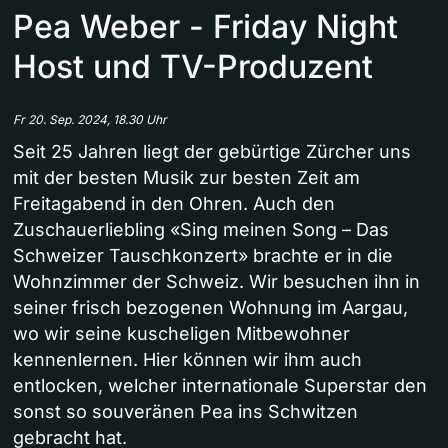
Pea Weber - Friday Night
Host und TV-Produzent
Fr 20. Sep. 2024, 18.30 Uhr
Seit 25 Jahren liegt der gebürtige Zürcher uns
mit der besten Musik zur besten Zeit am
Freitagabend in den Ohren. Auch den
Zuschauerliebling «Sing meinen Song – Das
Schweizer Tauschkonzert» brachte er in die
Wohnzimmer der Schweiz. Wir besuchen ihn in
seiner frisch bezogenen Wohnung im Aargau,
wo wir seine kuscheligen Mitbewohner
kennenlernen. Hier können wir ihm auch
entlocken, welcher internationale Superstar den
sonst so souveränen Pea ins Schwitzen
gebracht hat.