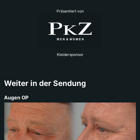
Präsentiert von
Kleidersponsor
Weiter in der Sendung
Augen OP