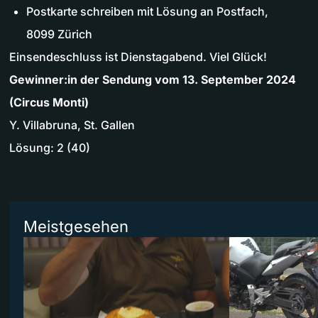
Postkarte schreiben mit Lösung an Postfach,
8099 Zürich
Einsendeschluss ist Dienstagabend. Viel Glück!
Gewinner:in der Sendung vom 13. September 2024
(Circus Monti)
Y. Villabruna, St. Gallen
Lösung: 2 (40)
Meistgesehen