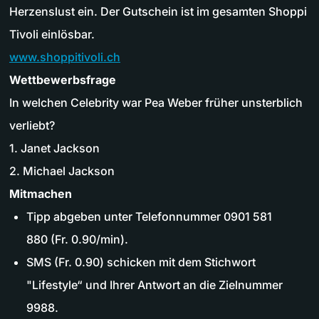
Herzenslust ein. Der Gutschein ist im gesamten Shoppi
Tivoli einlösbar.
www.shoppitivoli.ch
Wettbewerbsfrage
In welchen Celebrity war Pea Weber früher unsterblich
verliebt?
1. Janet Jackson
2. Michael Jackson
Mitmachen
Tipp abgeben unter Telefonnummer 0901 581
880 (Fr. 0.90/min).
SMS (Fr. 0.90) schicken mit dem Stichwort
"Lifestyle“ und Ihrer Antwort an die Zielnummer
9988.