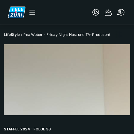
LifeStyle
Pea Weber - Friday Night Host und TV-Produzent
STAFFEL 2024 – FOLGE 38