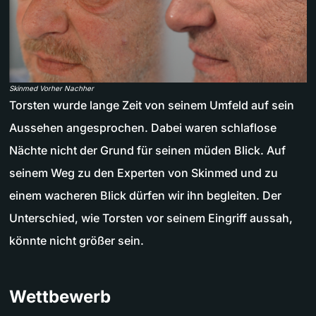
Skinmed Vorher Nachher
Torsten wurde lange Zeit von seinem Umfeld auf sein
Aussehen angesprochen. Dabei waren schlaflose
Nächte nicht der Grund für seinen müden Blick. Auf
seinem Weg zu den Experten von Skinmed und zu
einem wacheren Blick dürfen wir ihn begleiten. Der
Unterschied, wie Torsten vor seinem Eingriff aussah,
könnte nicht größer sein.
Wettbewerb