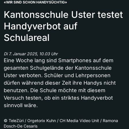
«WIR SIND SCHON HANDYSÜCHTIG»
Kantonsschule Uster testet
Handyverbot auf
Schulareal
Di 7. Januar 2025, 10.03 Uhr
Eine Woche lang sind Smartphones auf dem
gesamten Schulgelände der Kantonsschule
Uster verboten. Schüler und Lehrpersonen
dürfen während dieser Zeit ihre Handys nicht
benutzen. Die Schule möchte mit diesem
Versuch testen, ob ein striktes Handyverbot
sinnvoll wäre.
©
TeleZüri / Orgetorix Kuhn / CH Media Video Unit / Ramona
Dosch-De Cesaris