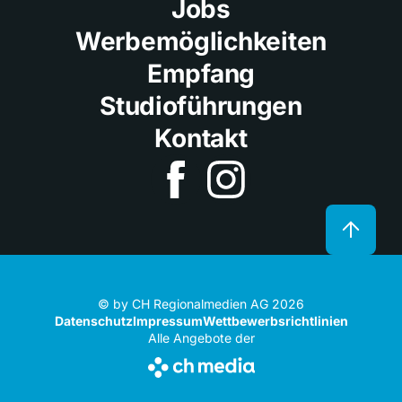
Jobs
Werbemöglichkeiten
Empfang
Studioführungen
Kontakt
© by CH Regionalmedien AG 2026
Datenschutz
Impressum
Wettbewerbsrichtlinien
Alle Angebote der