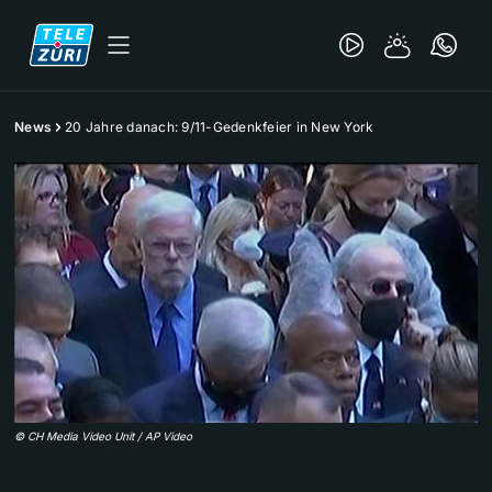
News
20 Jahre danach: 9/11-Gedenkfeier in New York
©
CH Media Video Unit / AP Video