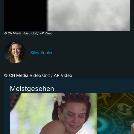
©
CH Media Video Unit / AP Video
Silvy Kohler
©
CH Media Video Unit / AP Video
Meistgesehen