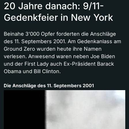
20 Jahre danach: 9/11-
Gedenkfeier in New York
Beinahe 3'000 Opfer forderten die Anschläge
des 11. Septembers 2001. Am Gedenkanlass am
Ground Zero wurden heute ihre Namen
verlesen. Anwesend waren neben Joe Biden
und der First Lady auch Ex-Präsident Barack
Obama und Bill Clinton.
Die Anschläge des 11. Septembers 2001