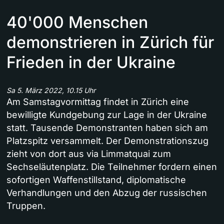
40'000 Menschen
demonstrieren in Zürich für
Frieden in der Ukraine
Sa 5. März 2022, 10.15 Uhr
Am Samstagvormittag findet in Zürich eine
bewilligte Kundgebung zur Lage in der Ukraine
statt. Tausende Demonstranten haben sich am
Platzspitz versammelt. Der Demonstrationszug
zieht von dort aus via Limmatquai zum
Sechseläutenplatz. Die Teilnehmer fordern einen
sofortigen Waffenstillstand, diplomatische
Verhandlungen und den Abzug der russischen
Truppen.