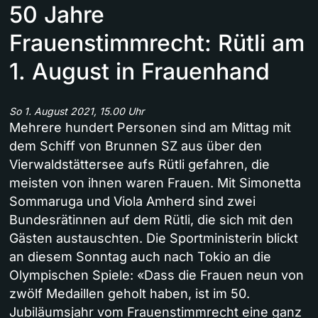
50 Jahre
Frauenstimmrecht: Rütli am
1. August in Frauenhand
So 1. August 2021, 15.00 Uhr
Mehrere hundert Personen sind am Mittag mit
dem Schiff von Brunnen SZ aus über den
Vierwaldstättersee aufs Rütli gefahren, die
meisten von ihnen waren Frauen. Mit Simonetta
Sommaruga und Viola Amherd sind zwei
Bundesrätinnen auf dem Rütli, die sich mit den
Gästen austauschten. Die Sportministerin blickt
an diesem Sonntag auch nach Tokio an die
Olympischen Spiele: «Dass die Frauen neun von
zwölf Medaillen geholt haben, ist im 50.
Jubiläumsjahr vom Frauenstimmrecht eine ganz