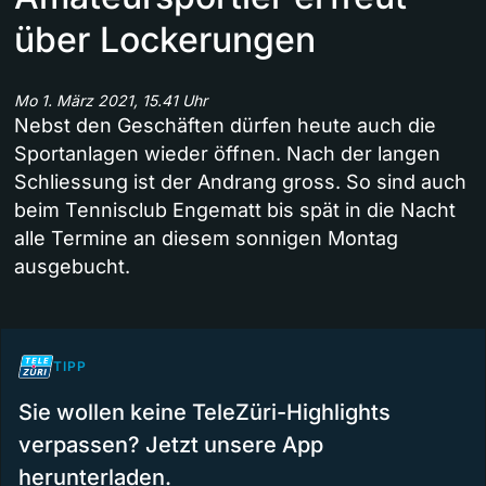
über Lockerungen
Mo 1. März 2021, 15.41 Uhr
Nebst den Geschäften dürfen heute auch die
Sportanlagen wieder öffnen. Nach der langen
Schliessung ist der Andrang gross. So sind auch
beim Tennisclub Engematt bis spät in die Nacht
alle Termine an diesem sonnigen Montag
ausgebucht.
TIPP
Sie wollen keine TeleZüri-Highlights
verpassen? Jetzt unsere App
herunterladen.