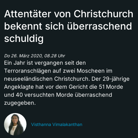
Attentäter von Christchurch
bekennt sich überraschend
schuldig
Do 26. März 2020, 08.28 Uhr
Ein Jahr ist vergangen seit den
Terroranschlägen auf zwei Moscheen im
neuseeländischen Christchurch. Der 29-jährige
Angeklagte hat vor dem Gericht die 51 Morde
und 40 versuchten Morde überraschend
zugegeben.
Visthanna Vimalakanthan