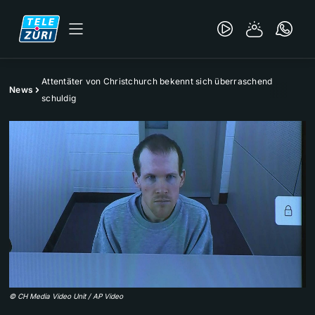
Attentäter von Christchurch bekennt sich überraschend
News
schuldig
©
CH Media Video Unit / AP Video