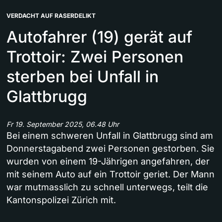
VERDACHT AUF RASERDELIKT
Autofahrer (19) gerät auf
Trottoir: Zwei Personen
sterben bei Unfall in
Glattbrugg
Fr 19. September 2025, 06.48 Uhr
Bei einem schweren Unfall in Glattbrugg sind am
Donnerstagabend zwei Personen gestorben. Sie
wurden von einem 19-Jährigen angefahren, der
mit seinem Auto auf ein Trottoir geriet. Der Mann
war mutmasslich zu schnell unterwegs, teilt die
Kantonspolizei Zürich mit.