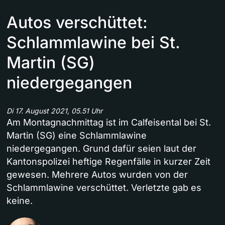
Autos verschüttet:
Schlammlawine bei St.
Martin (SG)
niedergegangen
Di 17. August 2021, 05.51 Uhr
Am Montagnachmittag ist im Calfeisental bei St.
Martin (SG) eine Schlammlawine
niedergegangen. Grund dafür seien laut der
Kantonspolizei heftige Regenfälle in kurzer Zeit
gewesen. Mehrere Autos wurden von der
Schlammlawine verschüttet. Verletzte gab es
keine.