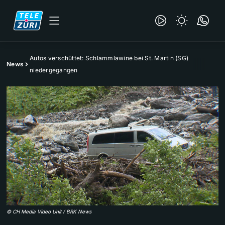
Autos verschüttet: Schlammlawine bei St. Martin (SG)
News
niedergegangen
©
CH Media Video Unit / BRK News