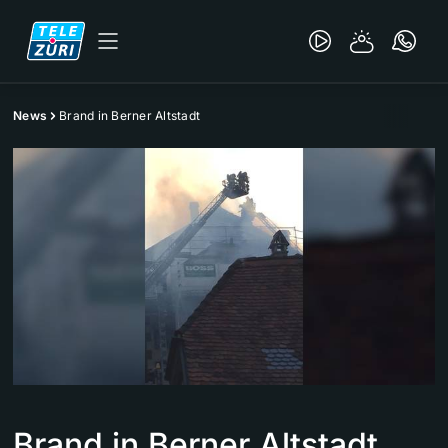
News
Brand in Berner Altstadt
Brand in Berner Altstadt