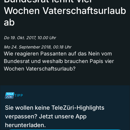
Wochen Vaterschaftsurlaub
ab
Do 19. Okt. 2017, 10.00 Uhr
Mo 24. September 2018, 00.18 Uhr
Wie reagieren Passanten auf das Nein vom
Bundesrat und weshalb brauchen Papis vier
Wochen Vaterschaftsurlaub?
TIPP
Sie wollen keine TeleZüri-Highlights
verpassen? Jetzt unsere App
herunterladen.