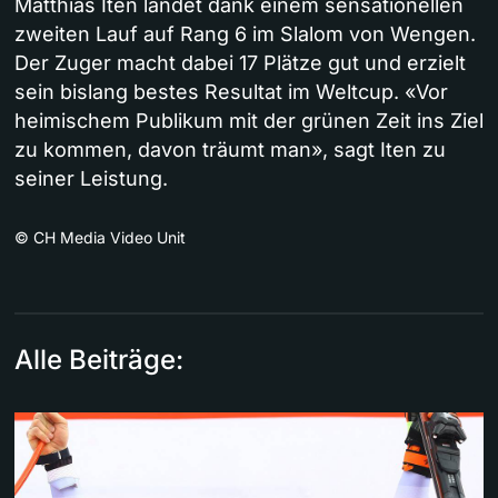
Matthias Iten landet dank einem sensationellen
zweiten Lauf auf Rang 6 im Slalom von Wengen.
Der Zuger macht dabei 17 Plätze gut und erzielt
sein bislang bestes Resultat im Weltcup. «Vor
heimischem Publikum mit der grünen Zeit ins Ziel
zu kommen, davon träumt man», sagt Iten zu
seiner Leistung.
©
CH Media Video Unit
Alle Beiträge: