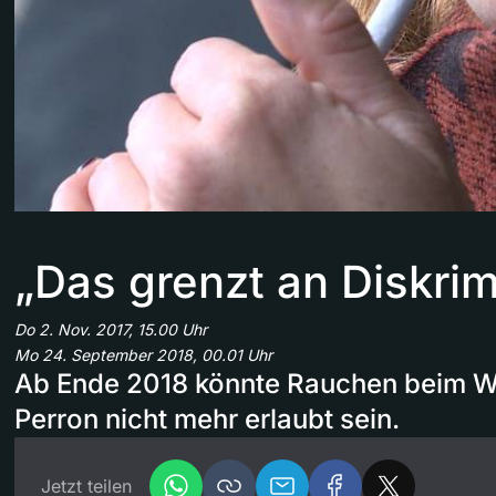
„Das grenzt an Diskrim
Do 2. Nov. 2017, 15.00 Uhr
Mo 24. September 2018, 00.01 Uhr
Ab Ende 2018 könnte Rauchen beim W
Perron nicht mehr erlaubt sein.
Jetzt teilen