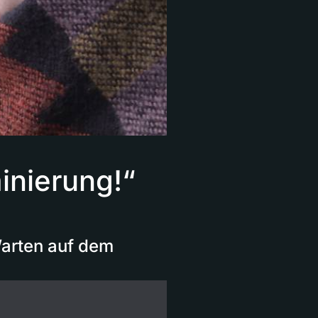
inierung!“
arten auf dem