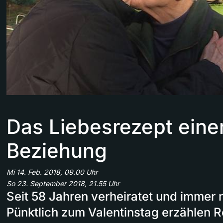
Das Liebesrezept eine
Beziehung
Mi 14. Feb. 2018, 09.00 Uhr
So 23. September 2018, 21.55 Uhr
Seit 58 Jahren verheiratet und immer 
Pünktlich zum Valentinstag erzählen 