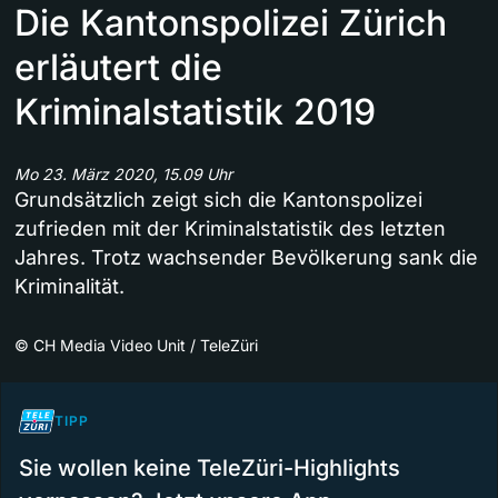
Die Kantonspolizei Zürich
erläutert die
Kriminalstatistik 2019
Mo 23. März 2020, 15.09 Uhr
Grundsätzlich zeigt sich die Kantonspolizei
zufrieden mit der Kriminalstatistik des letzten
Jahres. Trotz wachsender Bevölkerung sank die
Kriminalität.
©
CH Media Video Unit / TeleZüri
TIPP
Sie wollen keine TeleZüri-Highlights