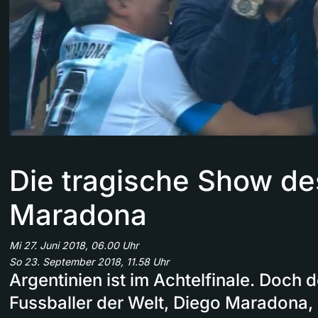
Die tragische Show de
Maradona
Mi 27. Juni 2018, 06.00 Uhr
So 23. September 2018, 11.58 Uhr
Argentinien ist im Achtelfinale. Doch 
Fussballer der Welt, Diego Maradona, 