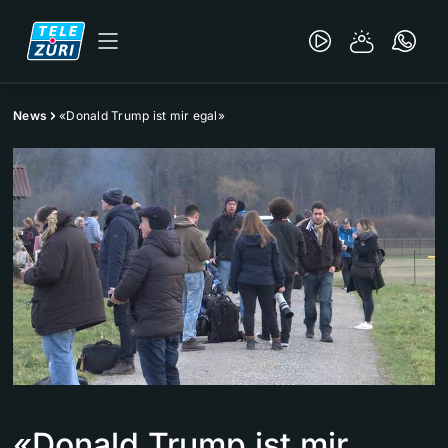
News
«Donald Trump ist mir egal»
«Donald Trump ist mir