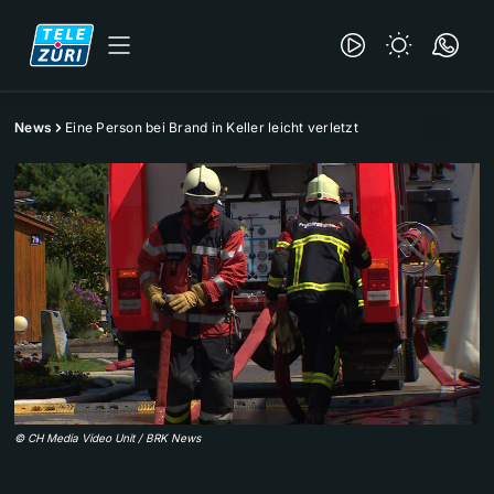
News
Eine Person bei Brand in Keller leicht verletzt
©
CH Media Video Unit / BRK News