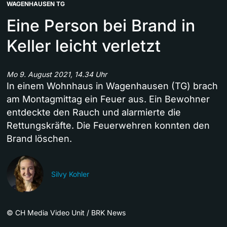
WAGENHAUSEN TG
Eine Person bei Brand in
Keller leicht verletzt
Mo 9. August 2021, 14.34 Uhr
In einem Wohnhaus in Wagenhausen (TG) brach
am Montagmittag ein Feuer aus. Ein Bewohner
entdeckte den Rauch und alarmierte die
Rettungskräfte. Die Feuerwehren konnten den
Brand löschen.
Silvy Kohler
©
CH Media Video Unit / BRK News