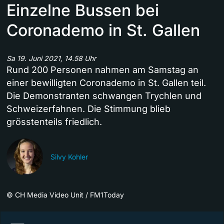
Einzelne Bussen bei
Coronademo in St. Gallen
Sa 19. Juni 2021, 14.58 Uhr
Rund 200 Personen nahmen am Samstag an
einer bewilligten Coronademo in St. Gallen teil.
Die Demonstranten schwangen Trychlen und
Schweizerfahnen. Die Stimmung blieb
grösstenteils friedlich.
Silvy Kohler
©
CH Media Video Unit / FM1Today