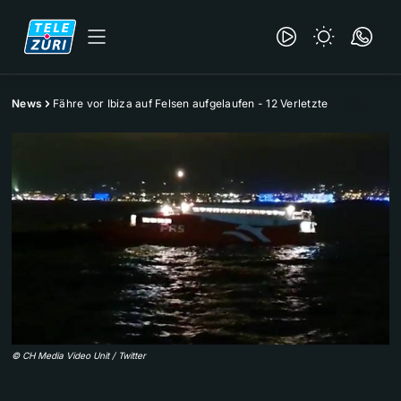
News
Fähre vor Ibiza auf Felsen aufgelaufen - 12 Verletzte
©
CH Media Video Unit / Twitter