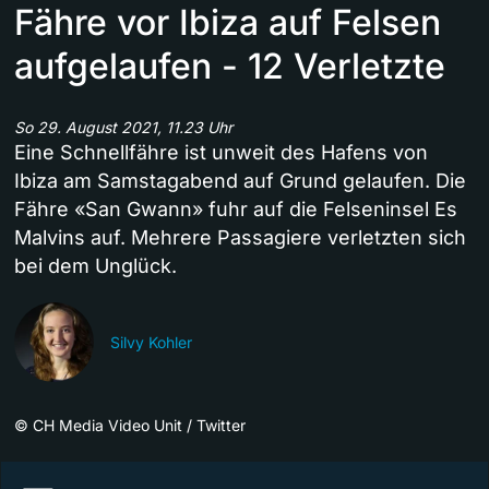
Fähre vor Ibiza auf Felsen
aufgelaufen - 12 Verletzte
So 29. August 2021, 11.23 Uhr
Eine Schnellfähre ist unweit des Hafens von
Ibiza am Samstagabend auf Grund gelaufen. Die
Fähre «San Gwann» fuhr auf die Felseninsel Es
Malvins auf. Mehrere Passagiere verletzten sich
bei dem Unglück.
Silvy Kohler
©
CH Media Video Unit / Twitter