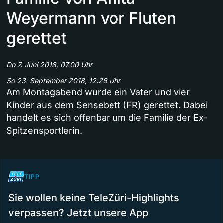
Weyermann vor Fluten
gerettet
Do 7. Juni 2018, 07.00 Uhr
So 23. September 2018, 12.26 Uhr
Am Montagabend wurde ein Vater und vier
Kinder aus dem Sensebett (FR) gerettet. Dabei
handelt es sich offenbar um die Familie der Ex-
Spitzensportlerin.
TIPP
Sie wollen keine TeleZüri-Highlights
verpassen? Jetzt unsere App