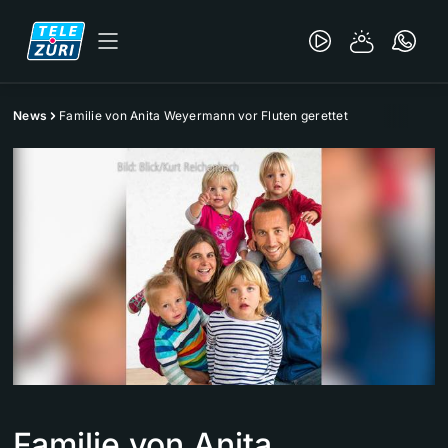
News
Familie von Anita Weyermann vor Fluten gerettet
Familie von Anita