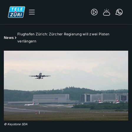
Flughafen Zürich: Zürcher Regierung will zwei Pisten
News
verlängern
©
Keystone SDA