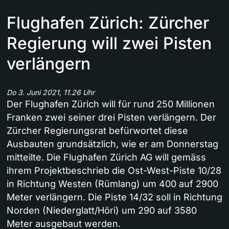
Flughafen Zürich: Zürcher
Regierung will zwei Pisten
verlängern
Do 3. Juni 2021, 11.26 Uhr
Der Flughafen Zürich will für rund 250 Millionen
Franken zwei seiner drei Pisten verlängern. Der
Zürcher Regierungsrat befürwortet diese
Ausbauten grundsätzlich, wie er am Donnerstag
mitteilte. Die Flughafen Zürich AG will gemäss
ihrem Projektbeschrieb die Ost-West-Piste 10/28
in Richtung Westen (Rümlang) um 400 auf 2900
Meter verlängern. Die Piste 14/32 soll in Richtung
Norden (Niederglatt/Höri) um 290 auf 3580
Meter ausgebaut werden.