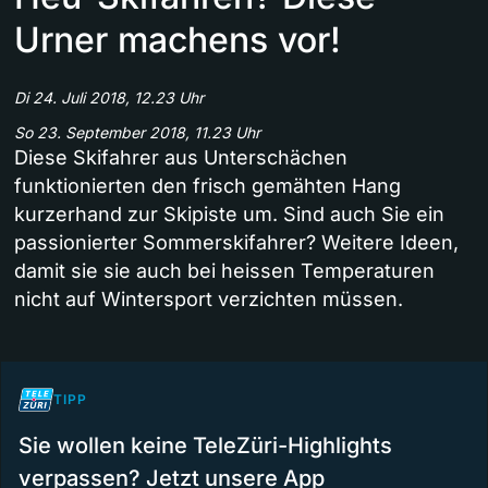
Urner machens vor!
Di 24. Juli 2018, 12.23 Uhr
So 23. September 2018, 11.23 Uhr
Diese Skifahrer aus Unterschächen
funktionierten den frisch gemähten Hang
kurzerhand zur Skipiste um. Sind auch Sie ein
passionierter Sommerskifahrer? Weitere Ideen,
damit sie sie auch bei heissen Temperaturen
nicht auf Wintersport verzichten müssen.
TIPP
Sie wollen keine TeleZüri-Highlights
verpassen? Jetzt unsere App