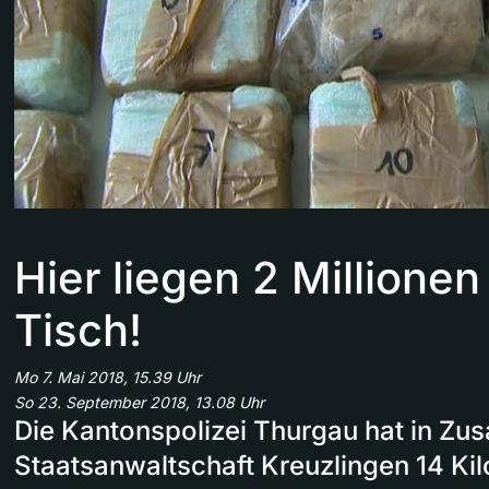
Hier liegen 2 Millione
Tisch!
Mo 7. Mai 2018, 15.39 Uhr
So 23. September 2018, 13.08 Uhr
Die Kantonspolizei Thurgau hat in Zu
Staatsanwaltschaft Kreuzlingen 14 K