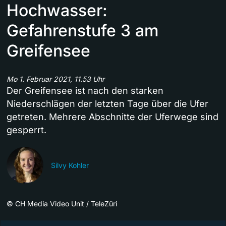
Hochwasser:
Gefahrenstufe 3 am
Greifensee
Mo 1. Februar 2021, 11.53 Uhr
Der Greifensee ist nach den starken
Niederschlägen der letzten Tage über die Ufer
getreten. Mehrere Abschnitte der Uferwege sind
gesperrt.
Silvy Kohler
©
CH Media Video Unit / TeleZüri