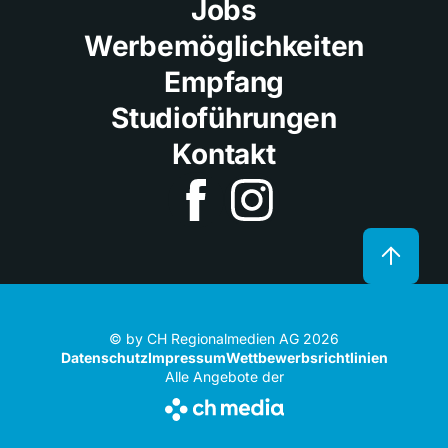
Jobs
Werbemöglichkeiten
Empfang
Studioführungen
Kontakt
© by CH Regionalmedien AG 2026
Datenschutz
Impressum
Wettbewerbsrichtlinien
Alle Angebote der