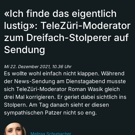
«Ich finde das eigentlich
lustig»: TeleZüri-Moderator
zum Dreifach-Stolperer auf
Sendung
Mi 22. Dezember 2021, 10.36 Uhr
Es wollte wohl einfach nicht klappen. Während
der News-Sendung am Dienstagabend musste
sich TeleZüri-Moderator Roman Wasik gleich
drei Mal korrigieren. Er geriet dabei sichtlich ins
Stolpern. Am Tag danach sieht er diesen
sympathischen Patzer nicht so eng.
Melissa Schumacher