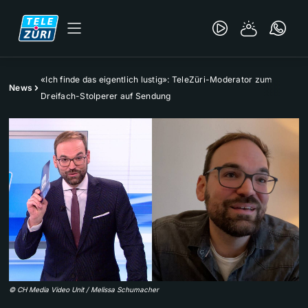
«Ich finde das eigentlich lustig»: TeleZüri-Moderator zum
News
Dreifach-Stolperer auf Sendung
©
CH Media Video Unit / Melissa Schumacher