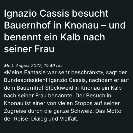
Ignazio Cassis besucht
Bauernhof in Knonau – und
benennt ein Kalb nach
seiner Frau
Mo 1. August 2022, 10.49 Uhr
«Meine Fantasie war sehr beschränkt», sagt der
Bundespräsident Iganzio Cassis, nachdem er auf
dem Bauernhof Stöckiweid in Knonau ein Kalb
nach seiner Frau benannte. Der Besuch in
Knonau ist einer von vielen Stopps auf seiner
Zugreise durch die ganze Schweiz. Das Motto
der Reise: Dialog und Vielfalt.