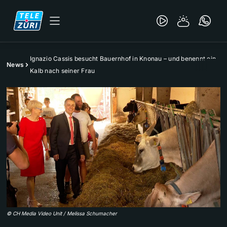
Ignazio Cassis besucht Bauernhof in Knonau – und benennt ein
News
Kalb nach seiner Frau
©
CH Media Video Unit / Melissa Schumacher