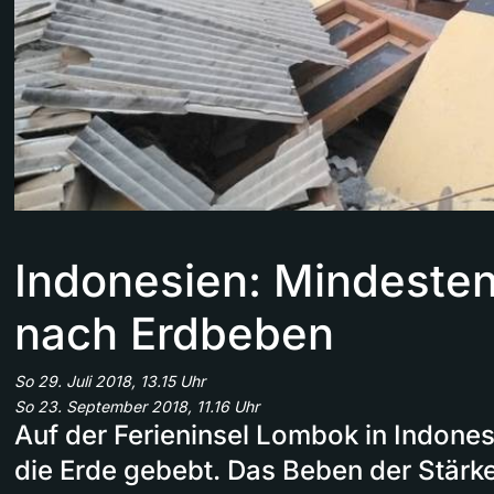
Indonesien: Mindesten
nach Erdbeben
So 29. Juli 2018, 13.15 Uhr
So 23. September 2018, 11.16 Uhr
Auf der Ferieninsel Lombok in Indone
die Erde gebebt. Das Beben der Stärke