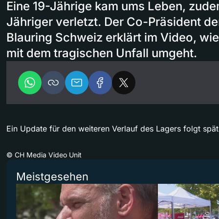
Eine 19-Jährige kam ums Leben, zude
Jähriger verletzt. Der Co-Präsident d
Blauring Schweiz erklärt im Video, w
mit dem tragischen Unfall umgeht.
Ein Update für den weiteren Verlauf des Lagers folgt spät
©
CH Media Video Unit
Meistgesehen