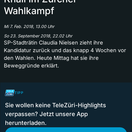
Wahlkampf
Mi 7. Feb. 2018, 13.00 Uhr
So 23. September 2018, 22.02 Uhr
SP-Stadträtin Claudia Nielsen zieht ihre
Kandidatur zurück und das knapp 4 Wochen vor
den Wahlen. Heute Mittag hat sie ihre
Beweggründe erklärt.
TIPP
Sie wollen keine TeleZüri-Highlights
verpassen? Jetzt unsere App
herunterladen.