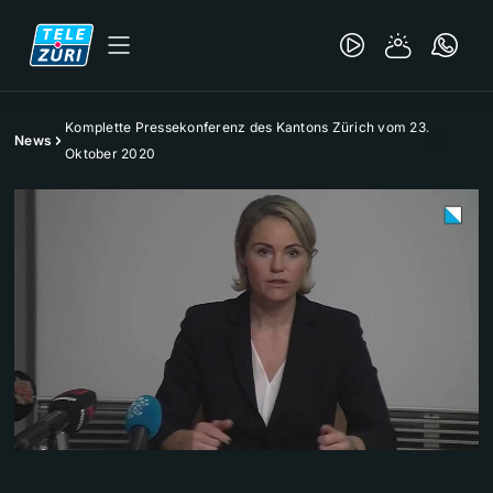
Komplette Pressekonferenz des Kantons Zürich vom 23.
News
Oktober 2020