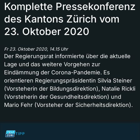
Komplette Pressekonferenz
des Kantons Zürich vom
23. Oktober 2020
Fr 23. Oktober 2020, 14.15 Uhr
Der Regierungsrat informierte über die aktuelle
Lage und das weitere Vorgehen zur
Eindämmung der Corona-Pandemie. Es
orientieren Regierungspräsidentin Silvia Steiner
(Vorsteherin der Bildungsdirektion), Natalie Rickli
(Vorsteherin der Gesundheitsdirektion) und
Mario Fehr (Vorsteher der Sicherheitsdirektion).
TIPP