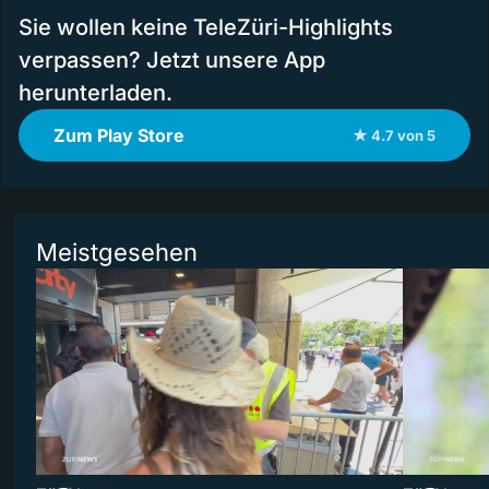
Sie wollen keine TeleZüri-Highlights
verpassen? Jetzt unsere App
herunterladen.
Zum Play Store
★ 4.7 von 5
Meistgesehen