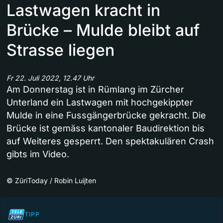
Lastwagen kracht in
Brücke – Mulde bleibt auf
Strasse liegen
Fr 22. Juli 2022, 12.47 Uhr
Am Donnerstag ist in Rümlang im Zürcher
Unterland ein Lastwagen mit hochgekippter
Mulde in eine Fussgängerbrücke gekracht. Die
Brücke ist gemäss kantonaler Baudirektion bis
auf Weiteres gesperrt. Den spektakulären Crash
gibts im Video.
©
ZüriToday / Robin Luijten
TIPP