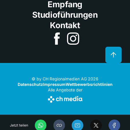
Empfang
Studioführungen
Kontakt
© by CH Regionalmedien AG 2026
Datenschutz
Impressum
Wettbewerbsrichtlinien
Alle Angebote der
Jetzt teilen