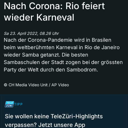
Nach Corona: Rio feiert
wieder Karneval
Sa 23. April 2022, 08.26 Uhr
Nach der Corona-Pandemie wird in Brasilen
beim weltberühmten Karneval in Rio de Janeiro
wieder Samba getanzt. Die besten
Sambaschulen der Stadt zogen bei der grössten
Party der Welt durch den Sambodrom.
©
CH Media Video Unit / AP Video
TIPP
Sie wollen keine TeleZüri-Highlights
verpassen? Jetzt unsere App